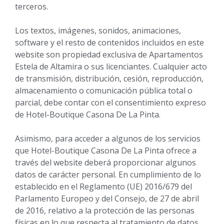
terceros.
Los textos, imágenes, sonidos, animaciones,
software y el resto de contenidos incluidos en este
website son propiedad exclusiva de Apartamentos
Estela de Altamira o sus licenciantes. Cualquier acto
de transmisión, distribución, cesión, reproducción,
almacenamiento o comunicación pública total o
parcial, debe contar con el consentimiento expreso
de Hotel-Boutique Casona De La Pinta.
Asimismo, para acceder a algunos de los servicios
que Hotel-Boutique Casona De La Pinta ofrece a
través del website deberá proporcionar algunos
datos de carácter personal. En cumplimiento de lo
establecido en el Reglamento (UE) 2016/679 del
Parlamento Europeo y del Consejo, de 27 de abril
de 2016, relativo a la protección de las personas
físicas en lo que respecta al tratamiento de datos