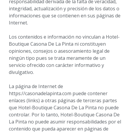
responsabilidad derivada de la falta de veracidad,
integridad, actualización y precisión de los datos o
informaciones que se contienen en sus páginas de
Internet.
Los contenidos e información no vinculan a Hotel-
Boutique Casona De La Pinta ni constituyen
opiniones, consejos o asesoramiento legal de
ningún tipo pues se trata meramente de un
servicio ofrecido con carácter informativo y
divulgativo.
La página de Internet de
https://casonadelapinta.com puede contener
enlaces (links) a otras páginas de terceras partes
que Hotel-Boutique Casona De La Pinta no puede
controlar. Por lo tanto, Hotel-Boutique Casona De
La Pinta no puede asumir responsabilidades por el
contenido que pueda aparecer en páginas de