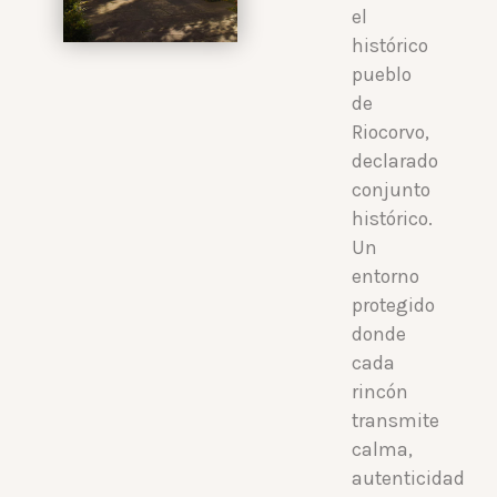
el
histórico
pueblo
de
Riocorvo,
declarado
conjunto
histórico.
Un
entorno
protegido
donde
cada
rincón
transmite
calma,
autenticidad