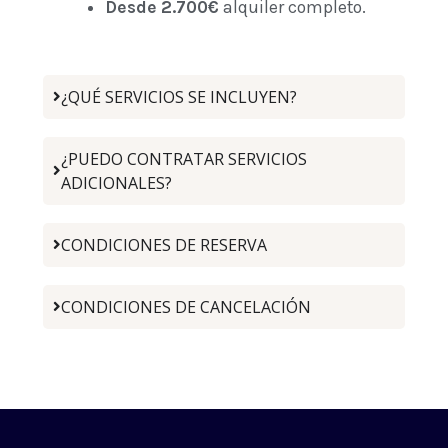
Desde 2.700€
alquiler completo.
¿QUÉ SERVICIOS SE INCLUYEN?
¿PUEDO CONTRATAR SERVICIOS
ADICIONALES?
CONDICIONES DE RESERVA
CONDICIONES DE CANCELACIÓN