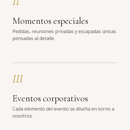
II
Momentos especiales
Pedidas, reuniones privadas y escapadas únicas
pensadas al detalle.
III
Eventos corporativos
Cada elemento del evento se diseña en torno a
vosotros.