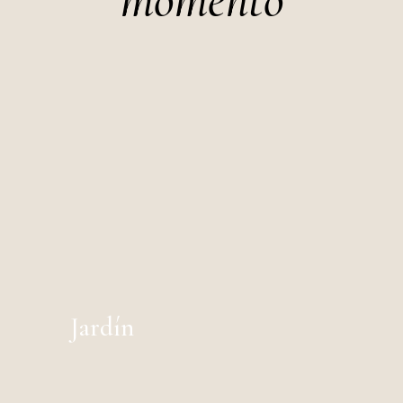
Jardín