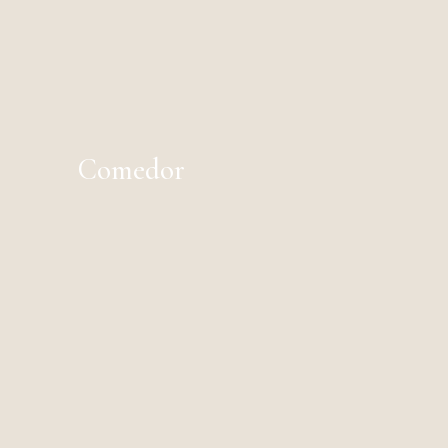
Comedor