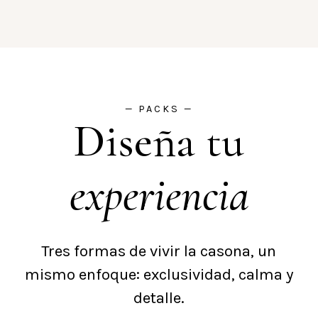
— PACKS —
Diseña tu
experiencia
Tres formas de vivir la casona, un
mismo enfoque: exclusividad, calma y
detalle.