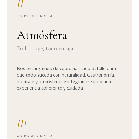
II
EXPERIENCIA
Atmósfera
Todo fluye, todo encaja
Nos encargamos de coordinar cada detalle para
que todo suceda con naturalidad. Gastronomía,
montaje y atmósfera se integran creando una
experiencia coherente y cuidada.
III
EXPERIENCIA