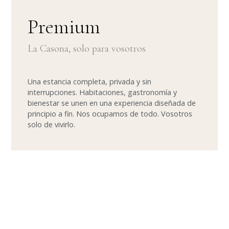
Premium
La Casona, solo para vosotros
Una estancia completa, privada y sin
interrupciones. Habitaciones, gastronomía y
bienestar se unen en una experiencia diseñada de
principio a fin. Nos ocupamos de todo. Vosotros
solo de vivirlo.
Cada