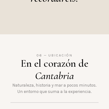
06 — UBICACIÓN
En el corazón de
Cantabria
Naturaleza, historia y mar a pocos minutos.
Un entorno que suma a la experiencia.