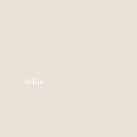
Salón