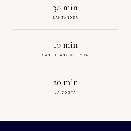
30 min
SANTANDER
10 min
SANTILLANA DEL MAR
20 min
LA COSTA