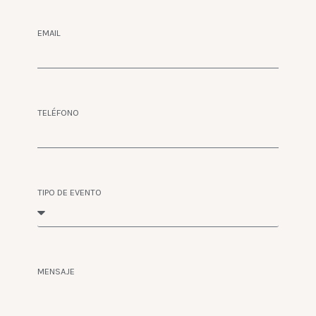
EMAIL
TELÉFONO
TIPO DE EVENTO
MENSAJE