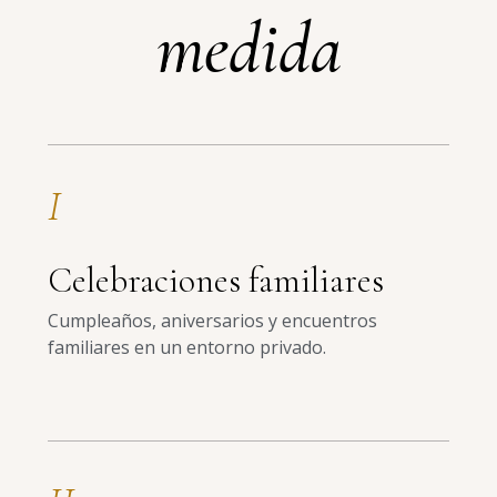
medida
I
Celebraciones familiares
Cumpleaños, aniversarios y encuentros
familiares en un entorno privado.