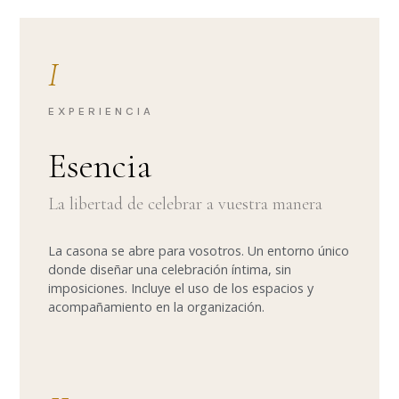
I
EXPERIENCIA
Esencia
La libertad de celebrar a vuestra manera
La casona se abre para vosotros. Un entorno único
donde diseñar una celebración íntima, sin
imposiciones. Incluye el uso de los espacios y
acompañamiento en la organización.