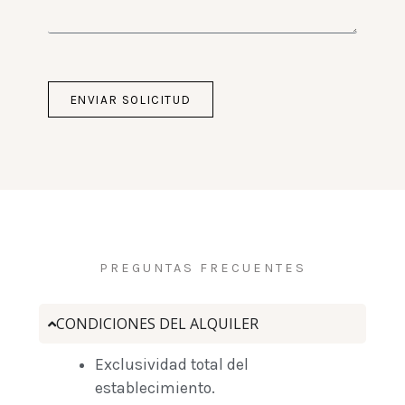
ENVIAR SOLICITUD
PREGUNTAS FRECUENTES
CONDICIONES DEL ALQUILER
Exclusividad total del
establecimiento.