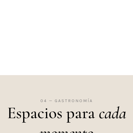
04 — GASTRONOMÍA
Espacios para
cada
momento