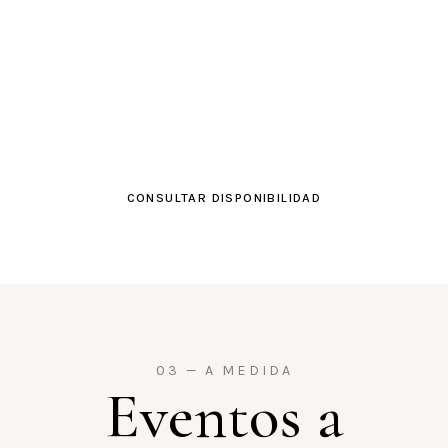
Sin interrupciones.
Sin prisas.
CONSULTAR DISPONIBILIDAD
03 — A MEDIDA
Eventos a